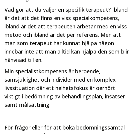
Vad gör att du väljer en specifik terapeut? Ibland
är det att det finns en viss specialkompetens,
ibland är det att terapeuten arbetar med en viss
metod och ibland är det per referens. Men att
man som terapeut har kunnat hjälpa någon
innebär inte att man alltid kan hjälpa den som blir
hänvisad till en.
Min specialistkompetens är beroende,
samsjuklighet och individer med en komplex
livssituation där ett helhetsfokus är oerhört
viktigt i bedömning av behandlingsplan, insatser
samt målsättning.
För frågor eller för att boka bedömningssamtal