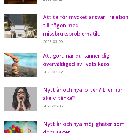
Att ta för mycket ansvar i relation
till någon med
missbruksproblematik.
2026-03-20
Att göra när du känner dig
överväldigad av livets kaos.
2026-02-12
Nytt år och nya löften? Eller hur
ska vi tänka?
2026-01-06
Nytt år och nya möjligheter som
dom säger.