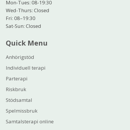
Mon-Tues: 08-19:30
Wed-Thurs: Closed
Fri: 08–19:30
Sat-Sun: Closed
Quick Menu
Anhörigstöd
Individuell terapi
Parterapi
Riskbruk
Stödsamtal
Spelmissbruk
Samtalsterapi online