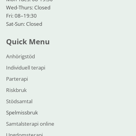
Wed-Thurs: Closed
Fri: 08–19:30
Sat-Sun: Closed
Quick Menu
Anhörigstöd
Individuell terapi
Parterapi
Riskbruk
Stödsamtal
Spelmissbruk
Samtalsterapi online
Ungdomsterapi