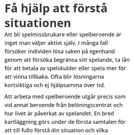
Få hjälp att förstå
situationen
Att bli spelmissbrukare eller spelberoende är
inget man väljer aktivt själv. I många fall
försöker individen lösa saken på egenhand
genom att försöka begränsa sitt spelande, ta lån
för att betala av spelskulder eller spela mer för
att vinna tillbaka. Ofta blir lösningarna
kortsiktiga och ej hjälpsamma över tid.
Att arbeta med spelberoende utgår precis som
vid annat beroende från belöningscentrat och
hur livet är påverkat av spelandet. En bred
kartläggning görs under de första samtalen för
att till fullo förstå din situation och vilka