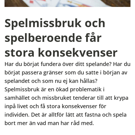
Spelmissbruk och
spelberoende får
stora konsekvenser
Har du börjat fundera över ditt spelande? Har du
börjat passera gränser som du satte i början av
spelandet och som nu ej kan hållas?
Spelmissbruk är en ökad problematik i
samhället och missbruket tenderar till att krypa
inpå livet och få stora konsekvenser för
individen. Det är alltför lätt att fastna och spela
bort mer än vad man har råd med.