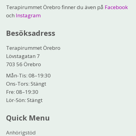
Terapirummet Örebro finner du även på
Facebook
och
Instagram
Besöksadress
Terapirummet Örebro
Lövstagatan 7
703 56 Örebro
Mån-Tis: 08–19:30
Ons-Tors: Stängt
Fre: 08–19:30
Lör-Sön: Stängt
Quick Menu
Anhörigstöd