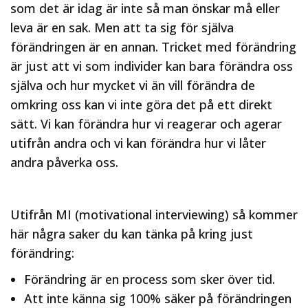
som det är idag är inte så man önskar må eller
leva är en sak. Men att ta sig för själva
förändringen är en annan. Tricket med förändring
är just att vi som individer kan bara förändra oss
själva och hur mycket vi än vill förändra de
omkring oss kan vi inte göra det på ett direkt
sätt. Vi kan förändra hur vi reagerar och agerar
utifrån andra och vi kan förändra hur vi låter
andra påverka oss.
Utifrån MI (motivational interviewing) så kommer
här några saker du kan tänka på kring just
förändring:
Förändring är en process som sker över tid.
Att inte känna sig 100% säker på förändringen