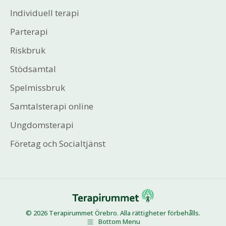
Individuell terapi
Parterapi
Riskbruk
Stödsamtal
Spelmissbruk
Samtalsterapi online
Ungdomsterapi
Företag och Socialtjänst
© 2026 Terapirummet Örebro. Alla rättigheter förbehålls.
Bottom Menu