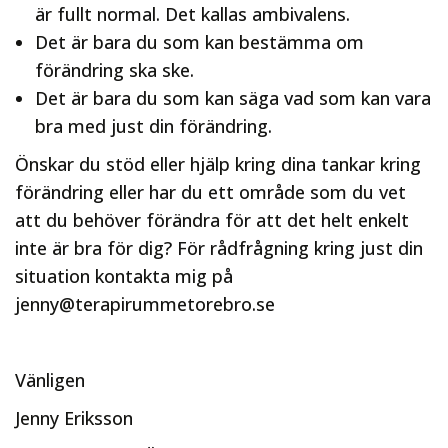
är fullt normal. Det kallas ambivalens.
Det är bara du som kan bestämma om
förändring ska ske.
Det är bara du som kan säga vad som kan vara
bra med just din förändring.
Önskar du stöd eller hjälp kring dina tankar kring
förändring eller har du ett område som du vet
att du behöver förändra för att det helt enkelt
inte är bra för dig? För rådfrågning kring just din
situation kontakta mig på
jenny@terapirummetorebro.se
Vänligen
Jenny Eriksson