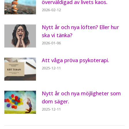
överväldigad av livets kaos.
2026-02-12
Nytt år och nya löften? Eller hur
ska vi tänka?
2026-01-06
Att våga pröva psykoterapi.
2025-12-11
Nytt år och nya möjligheter som
dom säger.
2025-12-11