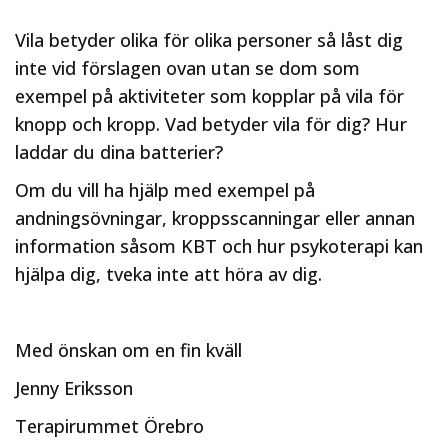
Vila betyder olika för olika personer så låst dig
inte vid förslagen ovan utan se dom som
exempel på aktiviteter som kopplar på vila för
knopp och kropp. Vad betyder vila för dig? Hur
laddar du dina batterier?
Om du vill ha hjälp med exempel på
andningsövningar, kroppsscanningar eller annan
information såsom KBT och hur psykoterapi kan
hjälpa dig, tveka inte att höra av dig.
Med önskan om en fin kväll
Jenny Eriksson
Terapirummet Örebro