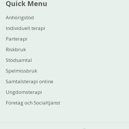
Quick Menu
Anhörigstöd
Individuell terapi
Parterapi
Riskbruk
Stödsamtal
Spelmissbruk
Samtalsterapi online
Ungdomsterapi
Företag och Socialtjänst