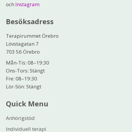
och
Instagram
Besöksadress
Terapirummet Örebro
Lövstagatan 7
703 56 Örebro
Mån-Tis: 08–19:30
Ons-Tors: Stängt
Fre: 08–19:30
Lör-Sön: Stängt
Quick Menu
Anhörigstöd
Individuell terapi