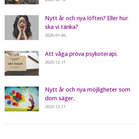
Nytt år och nya löften? Eller hur
ska vi tänka?
2026-01-06
Att våga pröva psykoterapi.
2025-12-11
Nytt år och nya möjligheter som
dom säger.
2025-12-11