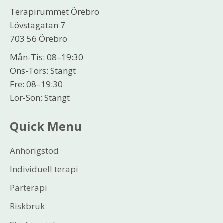
Terapirummet Örebro
Lövstagatan 7
703 56 Örebro
Mån-Tis: 08–19:30
Ons-Tors: Stängt
Fre: 08–19:30
Lör-Sön: Stängt
Quick Menu
Anhörigstöd
Individuell terapi
Parterapi
Riskbruk