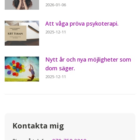
2026-01-06
Att våga pröva psykoterapi.
2025-12-11
Nytt år och nya möjligheter som
dom säger.
2025-12-11
Kontakta mig