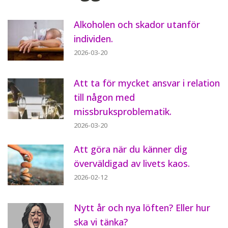
Alkoholen och skador utanför
individen.
2026-03-20
Att ta för mycket ansvar i relation
till någon med
missbruksproblematik.
2026-03-20
Att göra när du känner dig
överväldigad av livets kaos.
2026-02-12
Nytt år och nya löften? Eller hur
ska vi tänka?