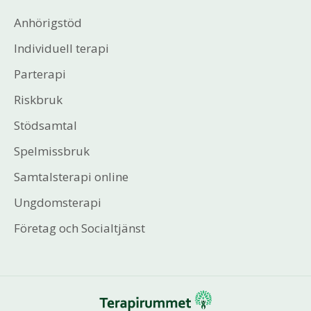
Anhörigstöd
Individuell terapi
Parterapi
Riskbruk
Stödsamtal
Spelmissbruk
Samtalsterapi online
Ungdomsterapi
Företag och Socialtjänst