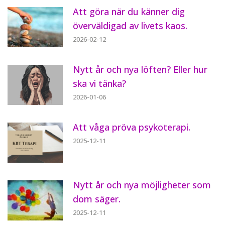
Att göra när du känner dig
överväldigad av livets kaos.
2026-02-12
Nytt år och nya löften? Eller hur
ska vi tänka?
2026-01-06
Att våga pröva psykoterapi.
2025-12-11
Nytt år och nya möjligheter som
dom säger.
2025-12-11